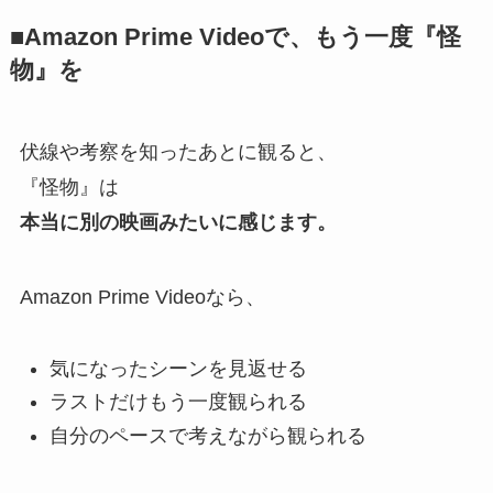
■Amazon Prime Videoで、もう一度『怪
物』を
伏線や考察を知ったあとに観ると、
『怪物』は
本当に別の映画みたいに感じます。
Amazon Prime Videoなら、
気になったシーンを見返せる
ラストだけもう一度観られる
自分のペースで考えながら観られる