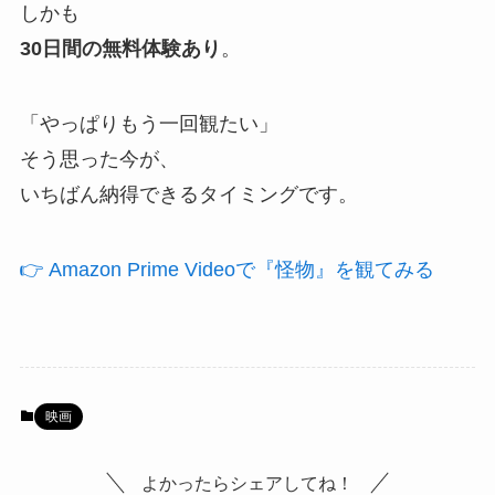
しかも
30日間の無料体験あり
。
「やっぱりもう一回観たい」
そう思った今が、
いちばん納得できるタイミングです。
👉 Amazon Prime Videoで『怪物』を観てみる
映画
よかったらシェアしてね！