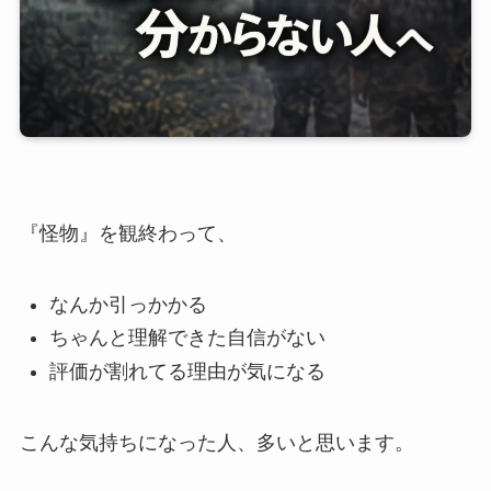
『怪物』を観終わって、
なんか引っかかる
ちゃんと理解できた自信がない
評価が割れてる理由が気になる
こんな気持ちになった人、多いと思います。