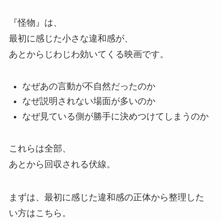
『怪物』は、
最初に感じた小さな違和感が、
あとからじわじわ効いてくる映画です。
なぜあの言動が不自然だったのか
なぜ説明されない場面が多いのか
なぜ見ている側が勝手に決めつけてしまうのか
これらは全部、
あとから回収される伏線。
まずは、最初に感じた違和感の正体から整理した
い方はこちら。