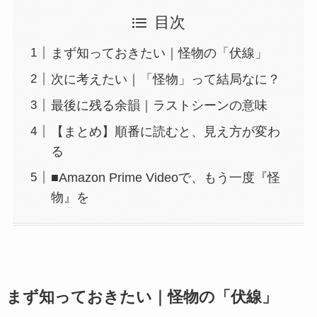
目次
まず知っておきたい｜怪物の「伏線」
次に考えたい｜「怪物」って結局なに？
最後に残る余韻｜ラストシーンの意味
【まとめ】順番に読むと、見え方が変わ
る
■Amazon Prime Videoで、もう一度『怪
物』を
まず知っておきたい｜怪物の「伏線」