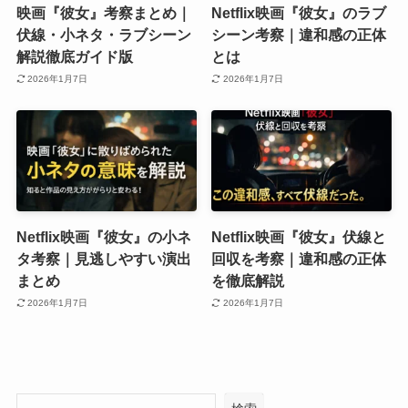
映画『彼女』考察まとめ｜
Netflix映画『彼女』のラブ
伏線・小ネタ・ラブシーン
シーン考察｜違和感の正体
解説徹底ガイド版
とは
2026年1月7日
2026年1月7日
Netflix映画『彼女』の小ネ
Netflix映画『彼女』伏線と
タ考察｜見逃しやすい演出
回収を考察｜違和感の正体
まとめ
を徹底解説
2026年1月7日
2026年1月7日