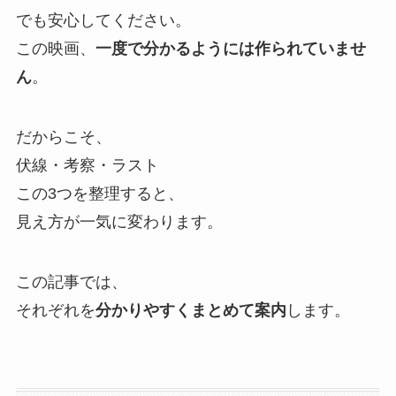
でも安心してください。
この映画、
一度で分かるようには作られていませ
ん
。
だからこそ、
伏線・考察・ラスト
この3つを整理すると、
見え方が一気に変わります。
この記事では、
それぞれを
分かりやすくまとめて案内
します。