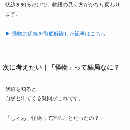
伏線を知るだけで、物語の見え方がかなり変わり
ます。
▶ 怪物の伏線を徹底解説した記事はこちら
次に考えたい｜「怪物」って結局なに？
伏線を知ると、
自然と出てくる疑問がこれです。
「じゃあ、怪物って誰のことだったの？」