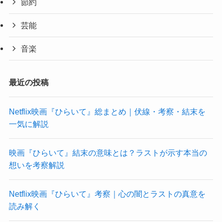
節約
芸能
音楽
最近の投稿
Netflix映画『ひらいて』総まとめ｜伏線・考察・結末を
一気に解説
映画『ひらいて』結末の意味とは？ラストが示す本当の
想いを考察解説
Netflix映画『ひらいて』考察｜心の闇とラストの真意を
読み解く