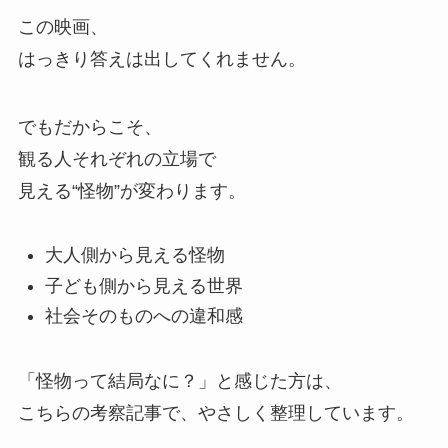
この映画、
はっきり答えは出してくれません。
でもだからこそ、
観る人それぞれの立場で
見える“怪物”が変わります。
大人側から見える怪物
子ども側から見える世界
社会そのものへの違和感
「怪物って結局なに？」と感じた方は、
こちらの考察記事で、やさしく整理しています。