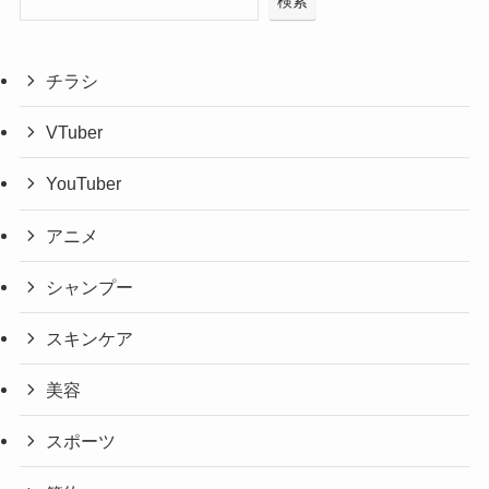
検索
チラシ
VTuber
YouTuber
アニメ
シャンプー
スキンケア
美容
スポーツ