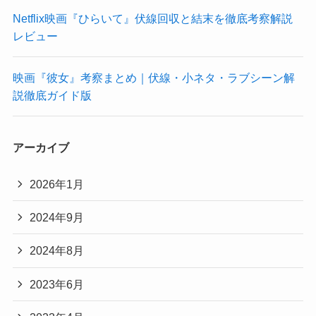
Netflix映画『ひらいて』伏線回収と結末を徹底考察解説
レビュー
映画『彼女』考察まとめ｜伏線・小ネタ・ラブシーン解
説徹底ガイド版
アーカイブ
2026年1月
2024年9月
2024年8月
2023年6月