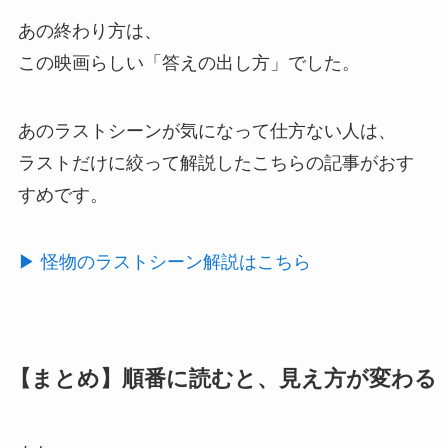
あの終わり方は、
この映画らしい「答えの出し方」でした。
あのラストシーンが気になって仕方ない人は、
ラストだけに絞って解説したこちらの記事がおす
すめです。
▶ 怪物のラストシーン解説はこちら
【まとめ】順番に読むと、見え方が変わる