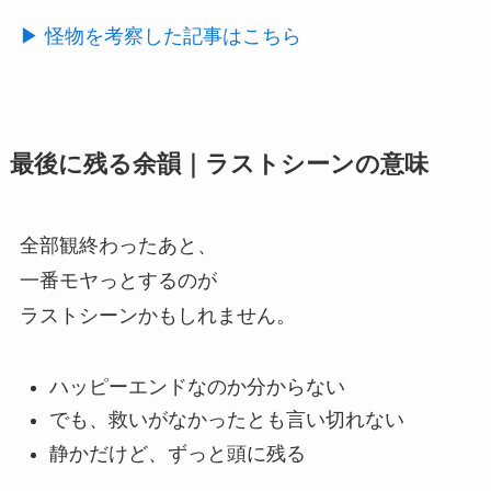
▶ 怪物を考察した記事はこちら
最後に残る余韻｜ラストシーンの意味
全部観終わったあと、
一番モヤっとするのが
ラストシーンかもしれません。
ハッピーエンドなのか分からない
でも、救いがなかったとも言い切れない
静かだけど、ずっと頭に残る