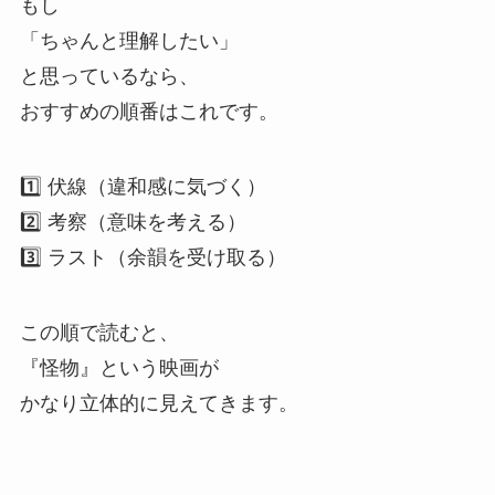
もし
「ちゃんと理解したい」
と思っているなら、
おすすめの順番はこれです。
1️⃣ 伏線（違和感に気づく）
2️⃣ 考察（意味を考える）
3️⃣ ラスト（余韻を受け取る）
この順で読むと、
『怪物』という映画が
かなり立体的に見えてきます。