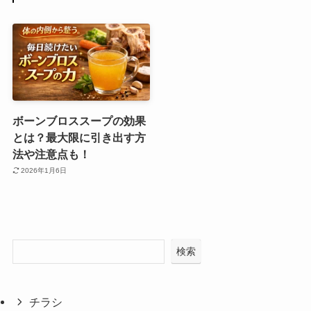
ボーンブロススープの効果
とは？最大限に引き出す方
法や注意点も！
2026年1月6日
検索
チラシ