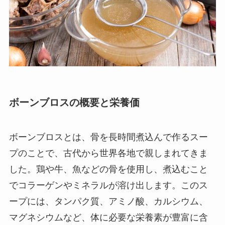
ボーンブロスの概要と栄養価
ボーンブロスとは、骨を長時間煮込んで作るスー
プのことで、古代から世界各地で親しまれてきま
した。鶏や牛、魚などの骨を使用し、煮込むこと
でコラーゲンやミネラルが溶け出します。このス
ープには、タンパク質、アミノ酸、カルシウム、
マグネシウムなど、体に必要な栄養素が豊富に含