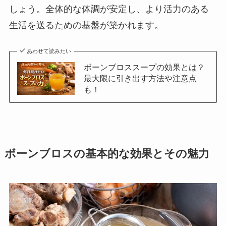
しょう。全体的な体調が安定し、より活力のある
生活を送るための基盤が築かれます。
あわせて読みたい
ボーンブロススープの効果とは？
最大限に引き出す方法や注意点
も！
ボーンブロスの基本的な効果とその魅力