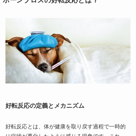
ボーンブロスの好転反応とは？
好転反応の定義とメカニズム
好転反応とは、体が健康を取り戻す過程で一時的