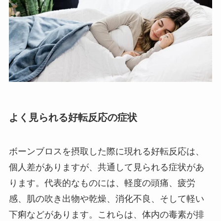
よく見られる好転反応の症状
ボーンブロスを摂取した際に現れる好転反応は、
個人差がありますが、共通して見られる症状があ
ります。代表的なものには、軽度の頭痛、疲労
感、肌の吹き出物や乾燥、消化不良、そして軽い
下痢などがあります。これらは、体内の毒素が排