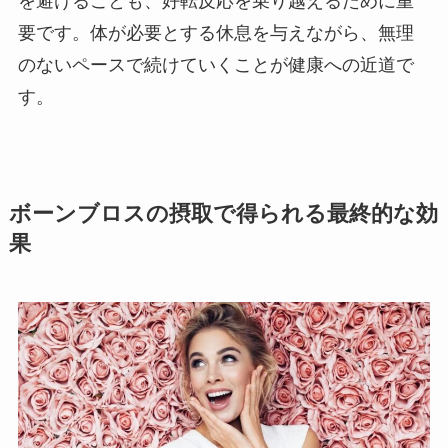
を避けることも、好転反応を乗り越えるために重
要です。体が必要とする休息を与えながら、無理
のないペースで続けていくことが健康への近道で
す。
ボーンブロスの摂取で得られる最終的な効
果