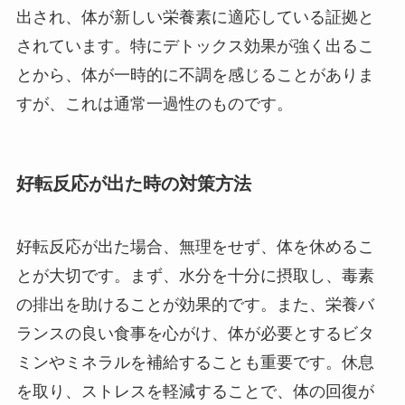
出され、体が新しい栄養素に適応している証拠と
されています。特にデトックス効果が強く出るこ
とから、体が一時的に不調を感じることがありま
すが、これは通常一過性のものです。
好転反応が出た時の対策方法
好転反応が出た場合、無理をせず、体を休めるこ
とが大切です。まず、水分を十分に摂取し、毒素
の排出を助けることが効果的です。また、栄養バ
ランスの良い食事を心がけ、体が必要とするビタ
ミンやミネラルを補給することも重要です。休息
を取り、ストレスを軽減することで、体の回復が