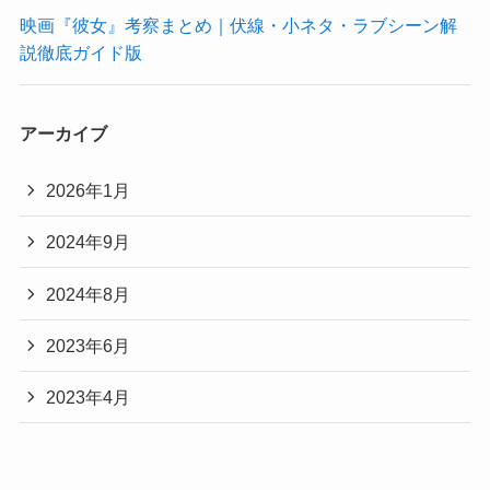
映画『彼女』考察まとめ｜伏線・小ネタ・ラブシーン解
説徹底ガイド版
アーカイブ
2026年1月
2024年9月
2024年8月
2023年6月
2023年4月