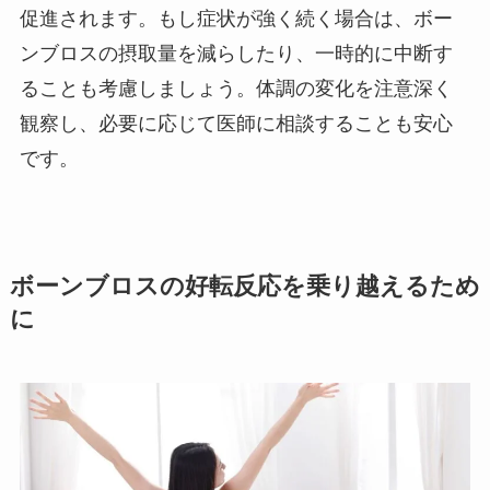
促進されます。もし症状が強く続く場合は、ボー
ンブロスの摂取量を減らしたり、一時的に中断す
ることも考慮しましょう。体調の変化を注意深く
観察し、必要に応じて医師に相談することも安心
です。
ボーンブロスの好転反応を乗り越えるため
に