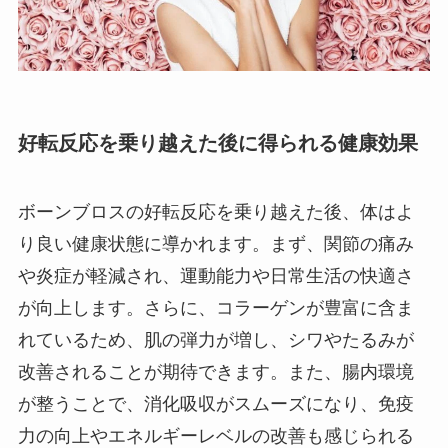
好転反応を乗り越えた後に得られる健康効果
ボーンブロスの好転反応を乗り越えた後、体はよ
り良い健康状態に導かれます。まず、関節の痛み
や炎症が軽減され、運動能力や日常生活の快適さ
が向上します。さらに、コラーゲンが豊富に含ま
れているため、肌の弾力が増し、シワやたるみが
改善されることが期待できます。また、腸内環境
が整うことで、消化吸収がスムーズになり、免疫
力の向上やエネルギーレベルの改善も感じられる