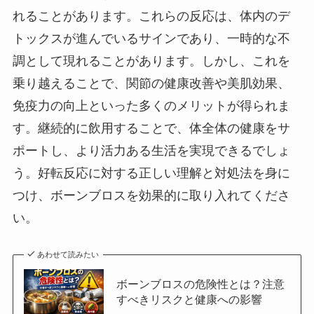
れることがあります。これらの反応は、体内のデ
トックスが進んでいるサインであり、一時的な不
調として現れることがあります。しかし、これを
乗り越えることで、関節の健康改善や美肌効果、
免疫力の向上といった多くのメリットが得られま
す。継続的に飲用することで、体全体の健康をサ
ポートし、より活力ある生活を実現できるでしょ
う。好転反応に対する正しい理解と対処法を身に
つけ、ボーンブロスを効果的に取り入れてくださ
い。
あわせて読みたい
ボーンブロスの危険性とは？注意
すべきリスクと健康への影響