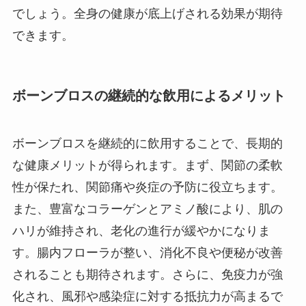
でしょう。全身の健康が底上げされる効果が期待
できます。
ボーンブロスの継続的な飲用によるメリット
ボーンブロスを継続的に飲用することで、長期的
な健康メリットが得られます。まず、関節の柔軟
性が保たれ、関節痛や炎症の予防に役立ちます。
また、豊富なコラーゲンとアミノ酸により、肌の
ハリが維持され、老化の進行が緩やかになりま
す。腸内フローラが整い、消化不良や便秘が改善
されることも期待されます。さらに、免疫力が強
化され、風邪や感染症に対する抵抗力が高まるで