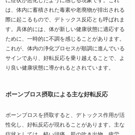
に症状が悪化したように感じる現象です。これ
は、体内に蓄積された毒素や老廃物が排出される
際に起こるもので、デトックス反応とも呼ばれま
す。具体的には、体が新しい健康状態に適応する
ために、一時的に不調を感じることがあります。
これが、体内の浄化プロセスが順調に進んでいる
サインであり、好転反応を乗り越えることで、よ
り良い健康状態に導かれるとされています。
ボーンブロス摂取による主な好転反応
ボーンブロスを摂取すると、デトックス作用が活
性化し、好転反応が現れることがあります。主な
症状としては、軽い頭痛、肌の吹き出物、疲労