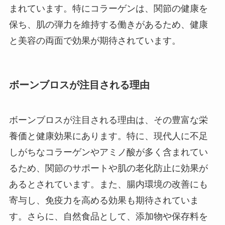
まれています。特にコラーゲンは、関節の健康を
保ち、肌の弾力を維持する働きがあるため、健康
と美容の両面で効果が期待されています。
ボーンブロスが注目される理由
ボーンブロスが注目される理由は、その豊富な栄
養価と健康効果にあります。特に、現代人に不足
しがちなコラーゲンやアミノ酸が多く含まれてい
るため、関節のサポートや肌の老化防止に効果が
あるとされています。また、腸内環境の改善にも
寄与し、免疫力を高める効果も期待されていま
す。さらに、自然食品として、添加物や保存料を