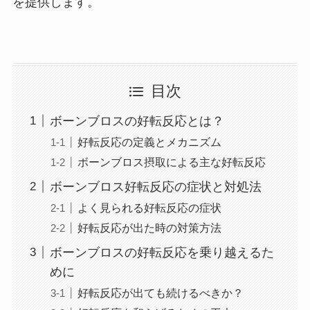
を提供します。
目次
ボーンブロスの好転反応とは？
好転反応の定義とメカニズム
ボーンブロス摂取による主な好転反応
ボーンブロス好転反応の症状と対処法
よく見られる好転反応の症状
好転反応が出た時の対策方法
ボーンブロスの好転反応を乗り越えるた
めに
好転反応が出ても続けるべきか？