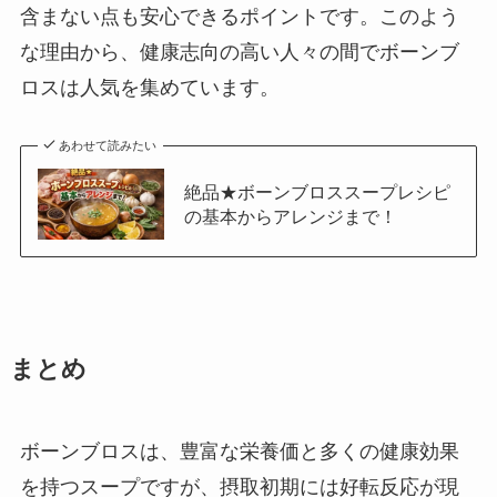
含まない点も安心できるポイントです。このよう
な理由から、健康志向の高い人々の間でボーンブ
ロスは人気を集めています。
あわせて読みたい
絶品★ボーンブロススープレシピ
の基本からアレンジまで！
まとめ
ボーンブロスは、豊富な栄養価と多くの健康効果
を持つスープですが、摂取初期には好転反応が現