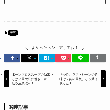
美容
よかったらシェアしてね！
ボーンブロススープの効果
『怪物』ラストシーンの意
とは？最大限に引き出す方
味は？あの最後、どう受け
法や注意点も！
取った？
関連記事