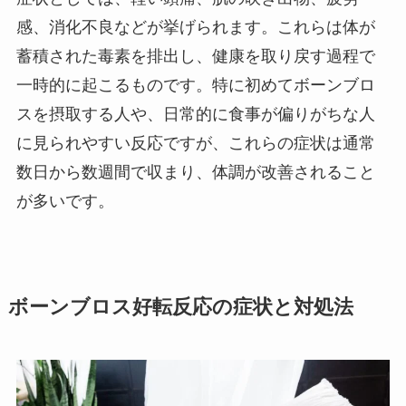
感、消化不良などが挙げられます。これらは体が
蓄積された毒素を排出し、健康を取り戻す過程で
一時的に起こるものです。特に初めてボーンブロ
スを摂取する人や、日常的に食事が偏りがちな人
に見られやすい反応ですが、これらの症状は通常
数日から数週間で収まり、体調が改善されること
が多いです。
ボーンブロス好転反応の症状と対処法