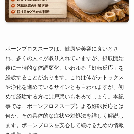
ボーンブロススープは、健康や美容に良いとさ
れ、多くの人々が取り入れていますが、摂取開始
後に一時的な体調変化、いわゆる「好転反応」を
経験することがあります。これは体がデトックス
や浄化を進めているサインとも言われますが、初
めて経験する方には戸惑いもあるでしょう。本記
事では、ボーンブロススープによる好転反応とは
何か、その具体的な症状や対処法を詳しく解説し
ます。ボーンブロスを安心して続けるための情報