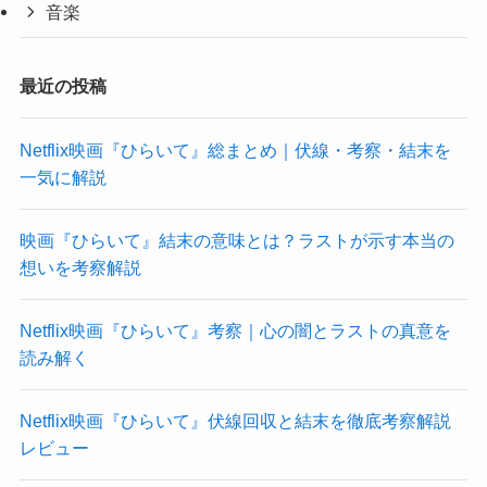
音楽
最近の投稿
Netflix映画『ひらいて』総まとめ｜伏線・考察・結末を
一気に解説
映画『ひらいて』結末の意味とは？ラストが示す本当の
想いを考察解説
Netflix映画『ひらいて』考察｜心の闇とラストの真意を
読み解く
Netflix映画『ひらいて』伏線回収と結末を徹底考察解説
レビュー