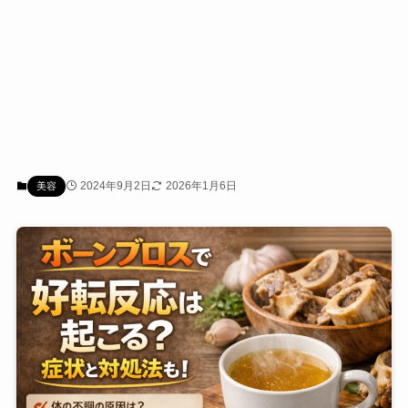
2024年9月2日
2026年1月6日
美容