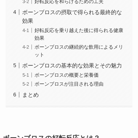
好転反応を和らげるための工夫
ボーンブロスの摂取で得られる最終的な
効果
好転反応を乗り越えた後に得られる健康
効果
ボーンブロスの継続的な飲用によるメリ
ット
ボーンブロスの基本的な効果とその魅力
ボーンブロスの概要と栄養価
ボーンブロスが注目される理由
まとめ