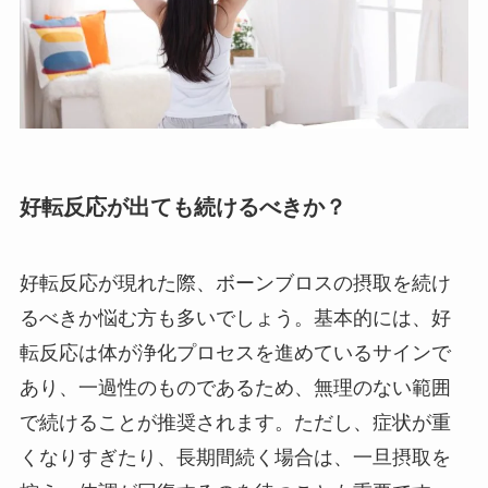
好転反応が出ても続けるべきか？
好転反応が現れた際、ボーンブロスの摂取を続け
るべきか悩む方も多いでしょう。基本的には、好
転反応は体が浄化プロセスを進めているサインで
あり、一過性のものであるため、無理のない範囲
で続けることが推奨されます。ただし、症状が重
くなりすぎたり、長期間続く場合は、一旦摂取を