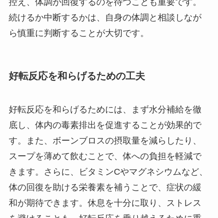
控え、体調が回復するのを待つことも重要です。
続けるか中断するかは、自身の体調と相談しなが
ら慎重に判断することが大切です。
好転反応を和らげるための工夫
好転反応を和らげるためには、まず水分補給を徹
底し、体内の毒素排出を促進することが効果的で
す。また、ボーンブロスの摂取量を減らしたり、
スープを薄めて飲むことで、体への負担を軽減で
きます。さらに、ビタミンCやマグネシウムなど、
体の回復を助ける栄養素を補うことで、症状の緩
和が期待できます。休息を十分に取り、ストレス